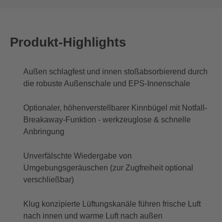
Produkt-Highlights
Außen schlagfest und innen stoßabsorbierend durch
die robuste Außenschale und EPS-Innenschale
Optionaler, höhenverstellbarer Kinnbügel mit Notfall-
Breakaway-Funktion - werkzeuglose & schnelle
Anbringung
Unverfälschte Wiedergabe von
Umgebungsgeräuschen (zur Zugfreiheit optional
verschließbar)
Klug konzipierte Lüftungskanäle führen frische Luft
nach innen und warme Luft nach außen