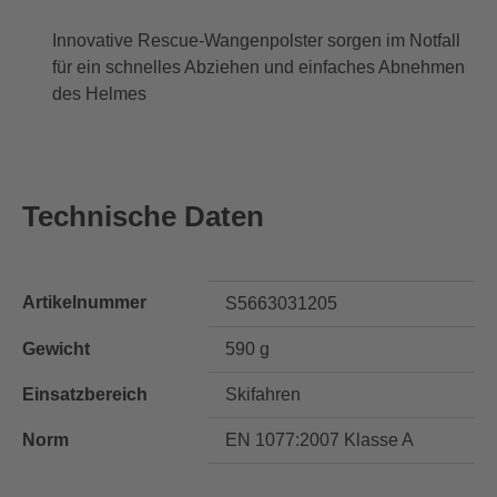
Innovative Rescue-Wangenpolster sorgen im Notfall
für ein schnelles Abziehen und einfaches Abnehmen
des Helmes
Technische Daten
Artikelnummer
S5663031205
Gewicht
590 g
Einsatzbereich
Skifahren
Norm
EN 1077:2007 Klasse A