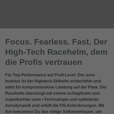
Focus. Fearless. Fast. Der
High-Tech Racehelm, dem
die Profis vertrauen
Für Top-Performance auf Profi-Level: Der uvex
invictus ist der Hightech-Skihelm schlechthin und
steht für kompromisslose Leistung auf der Piste. Der
Racehelm überzeugt mit extrem schlagfester und
superleichter uvex +Technologie und optimierter
Aerodynamik und erfüllt die FIS Anforderungen. Mit
ihm bekommst Du das nötige Selbstvertrauen, um