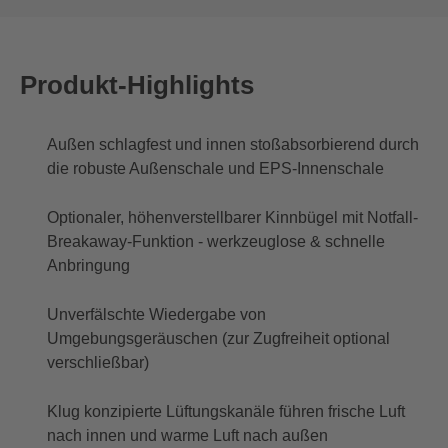
Produkt-Highlights
Außen schlagfest und innen stoßabsorbierend durch
die robuste Außenschale und EPS-Innenschale
Optionaler, höhenverstellbarer Kinnbügel mit Notfall-
Breakaway-Funktion - werkzeuglose & schnelle
Anbringung
Unverfälschte Wiedergabe von
Umgebungsgeräuschen (zur Zugfreiheit optional
verschließbar)
Klug konzipierte Lüftungskanäle führen frische Luft
nach innen und warme Luft nach außen