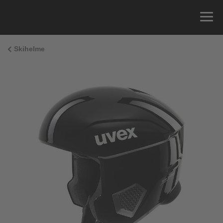
Skihelme