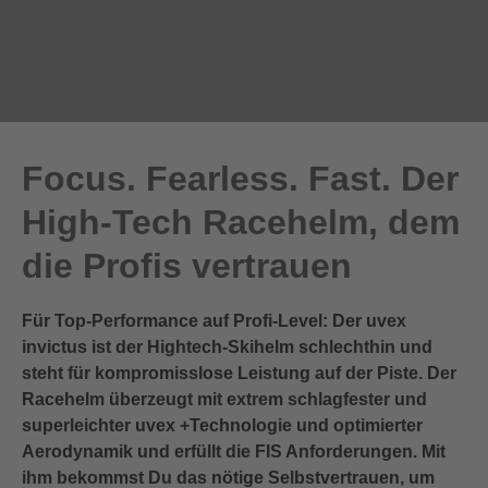
Focus. Fearless. Fast. Der
High-Tech Racehelm, dem
die Profis vertrauen
Für Top-Performance auf Profi-Level: Der uvex
invictus ist der Hightech-Skihelm schlechthin und
steht für kompromisslose Leistung auf der Piste. Der
Racehelm überzeugt mit extrem schlagfester und
superleichter uvex +Technologie und optimierter
Aerodynamik und erfüllt die FIS Anforderungen. Mit
ihm bekommst Du das nötige Selbstvertrauen, um