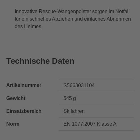
Innovative Rescue-Wangenpolster sorgen im Notfall
für ein schnelles Abziehen und einfaches Abnehmen
des Helmes
Technische Daten
Artikelnummer
S5663031104
Gewicht
545 g
Einsatzbereich
Skifahren
Norm
EN 1077:2007 Klasse A