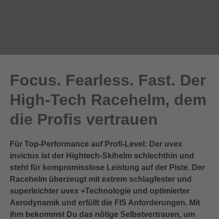
Focus. Fearless. Fast. Der
High-Tech Racehelm, dem
die Profis vertrauen
Für Top-Performance auf Profi-Level: Der uvex
invictus ist der Hightech-Skihelm schlechthin und
steht für kompromisslose Leistung auf der Piste. Der
Racehelm überzeugt mit extrem schlagfester und
superleichter uvex +Technologie und optimierter
Aerodynamik und erfüllt die FIS Anforderungen. Mit
ihm bekommst Du das nötige Selbstvertrauen, um