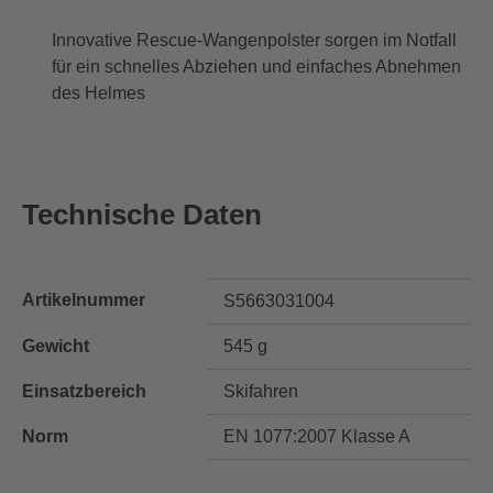
Innovative Rescue-Wangenpolster sorgen im Notfall
für ein schnelles Abziehen und einfaches Abnehmen
des Helmes
Technische Daten
Artikelnummer
S5663031004
Gewicht
545 g
Einsatzbereich
Skifahren
Norm
EN 1077:2007 Klasse A