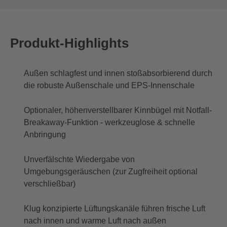
Produkt-Highlights
Außen schlagfest und innen stoßabsorbierend durch
die robuste Außenschale und EPS-Innenschale
Optionaler, höhenverstellbarer Kinnbügel mit Notfall-
Breakaway-Funktion - werkzeuglose & schnelle
Anbringung
Unverfälschte Wiedergabe von
Umgebungsgeräuschen (zur Zugfreiheit optional
verschließbar)
Klug konzipierte Lüftungskanäle führen frische Luft
nach innen und warme Luft nach außen