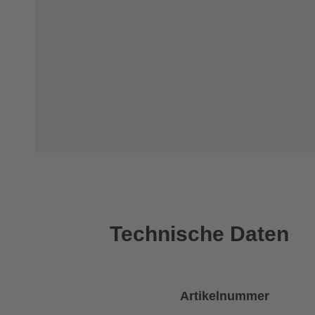
Technische Daten
Artikelnummer