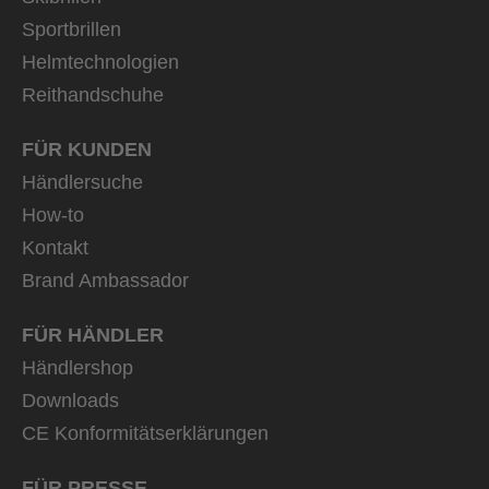
Sportbrillen
Helmtechnologien
Reithandschuhe
FÜR KUNDEN
Händlersuche
How-to
Kontakt
Brand Ambassador
FÜR HÄNDLER
Händlershop
Downloads
CE Konformitätserklärungen
FÜR PRESSE