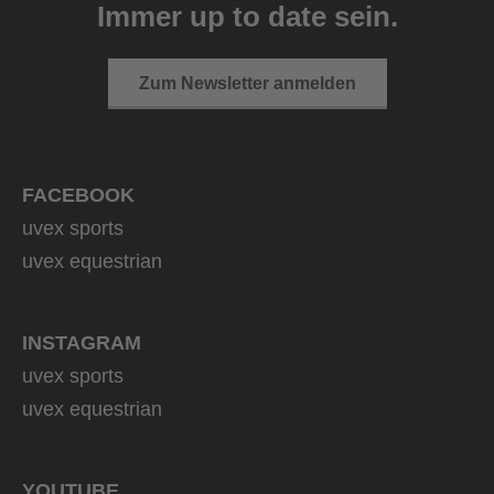
Immer up to date sein.
Zum Newsletter anmelden
FACEBOOK
uvex sports
uvex equestrian
INSTAGRAM
uvex sports
uvex equestrian
YOUTUBE