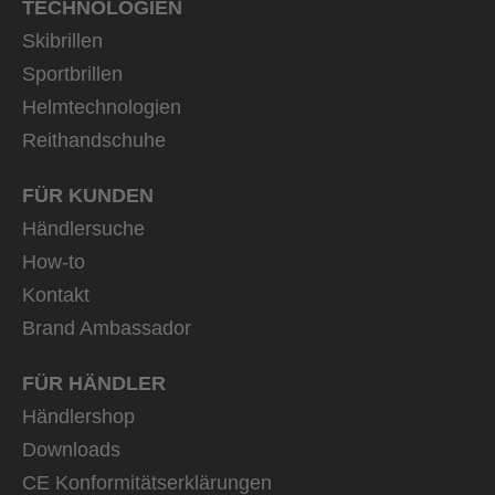
TECHNOLOGIEN
Skibrillen
Sportbrillen
Helmtechnologien
Reithandschuhe
FÜR KUNDEN
Händlersuche
How-to
Kontakt
Brand Ambassador
FÜR HÄNDLER
Händlershop
Downloads
CE Konformitätserklärungen