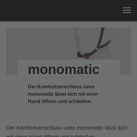
monomatic
Der Komfortverschluss uvex
monomatic lässt sich mit einer
Hand öffnen und schließen.
Der Komfortverschluss uvex monomatic lässt sich