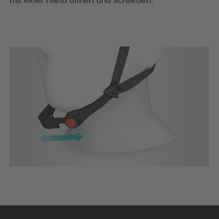
mit einer Hand öffnen und schließen.