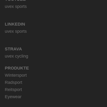
uvex sports
LINKEDIN
uvex sports
STRAVA
uvex cycling
PRODUKTE
Wintersport
Radsport
Reitsport
Eyewear