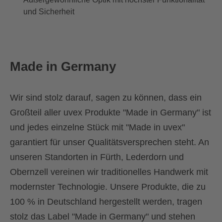
und Sicherheit
Made in Germany
Wir sind stolz darauf, sagen zu können, dass ein
Großteil aller uvex Produkte "Made in Germany" ist
und jedes einzelne Stück mit "Made in uvex"
garantiert für unser Qualitätsversprechen steht. An
unseren Standorten in Fürth, Lederdorn und
Obernzell vereinen wir traditionelles Handwerk mit
modernster Technologie. Unsere Produkte, die zu
100 % in Deutschland hergestellt werden, tragen
stolz das Label "Made in Germany" und stehen