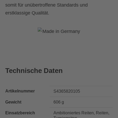
somit für unübertroffene Standards und
erstklassige Qualität.
Technische Daten
Artikelnummer
S4365820105
Gewicht
606 g
Einsatzbereich
Ambitioniertes Reiten, Reiten,