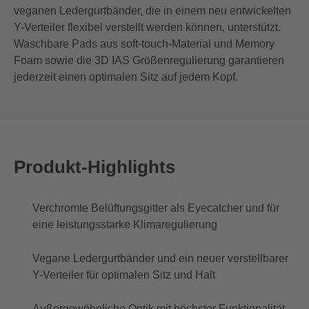
veganen Ledergurtbänder, die in einem neu entwickelten
Y-Verteiler flexibel verstellt werden können, unterstützt.
Waschbare Pads aus soft-touch-Material und Memory
Foam sowie die 3D IAS Größenregulierung garantieren
jederzeit einen optimalen Sitz auf jedem Kopf.
Produkt-Highlights
Verchromte Belüftungsgitter als Eyecatcher und für
eine leistungsstarke Klimaregulierung
Vegane Ledergurtbänder und ein neuer verstellbarer
Y-Verteiler für optimalen Sitz und Halt
Außergewöhnliche Optik mit höchster Funktionalität