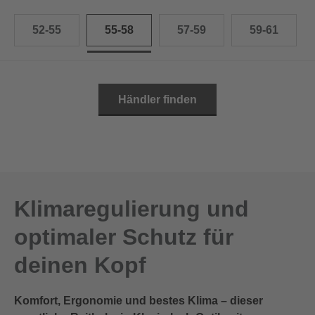
52-55
55-58
57-59
59-61
Händler finden
Klimaregulierung und
optimaler Schutz für
deinen Kopf
Komfort, Ergonomie und bestes Klima – dieser