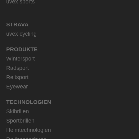
uvex sports
STRAVA
uvex cycling
PRODUKTE
Wintersport
Radsport
Reitsport
Eyewear
TECHNOLOGIEN
Skibrillen
Sportbrillen
Helmtechnologien