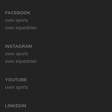
FACEBOOK
uvex sports
uvex equestrian
INSTAGRAM
uvex sports
uvex equestrian
YOUTUBE
uvex sports
LINKEDIN