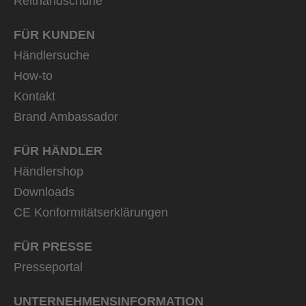
Reithandschuhe
FÜR KUNDEN
Händlersuche
How-to
Kontakt
Brand Ambassador
FÜR HÄNDLER
Händlershop
Downloads
CE Konformitätserklärungen
FÜR PRESSE
Presseportal
UNTERNEHMENS­INFORMATION