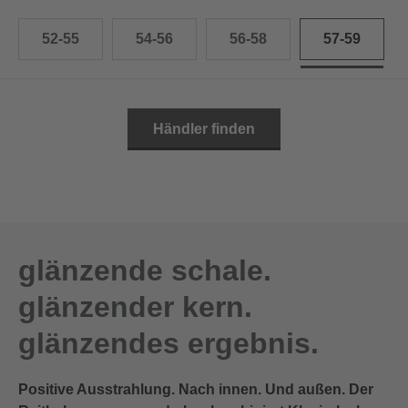
52-55
54-56
56-58
57-59
Händler finden
glänzende schale.
glänzender kern.
glänzendes ergebnis.
Positive Ausstrahlung. Nach innen. Und außen. Der