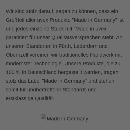
Wir sind stolz darauf, sagen zu können, dass ein
Großteil aller uvex Produkte "Made in Germany" ist
und jedes einzelne Stück mit "Made in uvex"
garantiert für unser Qualitätsversprechen steht. An
unseren Standorten in Fürth, Lederdorn und
Obernzell vereinen wir traditionelles Handwerk mit
modernster Technologie. Unsere Produkte, die zu
100 % in Deutschland hergestellt werden, tragen
stolz das Label "Made in Germany" und stehen
somit für unübertroffene Standards und
erstklassige Qualität.