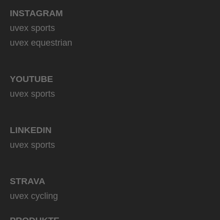
INSTAGRAM
uvex sports
uvex equestrian
YOUTUBE
uvex sports
LINKEDIN
uvex sports
STRAVA
uvex cycling