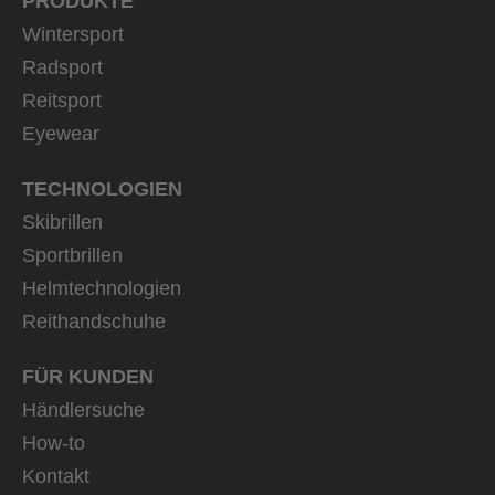
PRODUKTE
Wintersport
Radsport
Reitsport
Eyewear
TECHNOLOGIEN
Skibrillen
Sportbrillen
Helmtechnologien
Reithandschuhe
FÜR KUNDEN
Händlersuche
How-to
Kontakt