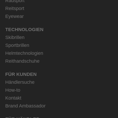
Radsport
Reitsport
Eyewear
TECHNOLOGIEN
Skibrillen
Sportbrillen
Helmtechnologien
Reithandschuhe
FÜR KUNDEN
Händlersuche
How-to
Kontakt
Brand Ambassador