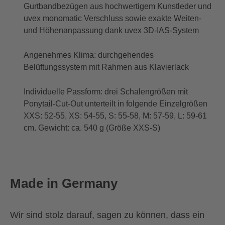
Gurtbandbezügen aus hochwertigem Kunstleder und
uvex monomatic Verschluss sowie exakte Weiten-
und Höhenanpassung dank uvex 3D-IAS-System
Angenehmes Klima: durchgehendes
Belüftungssystem mit Rahmen aus Klavierlack
Individuelle Passform: drei Schalengrößen mit
Ponytail-Cut-Out unterteilt in folgende Einzelgrößen
XXS: 52-55, XS: 54-55, S: 55-58, M: 57-59, L: 59-61
cm. Gewicht: ca. 540 g (Größe XXS-S)
Made in Germany
Wir sind stolz darauf, sagen zu können, dass ein