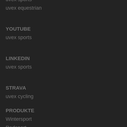
uvex equestrian
YOUTUBE
uvex sports
LINKEDIN
uvex sports
STRAVA
uvex cycling
PRODUKTE
Wintersport