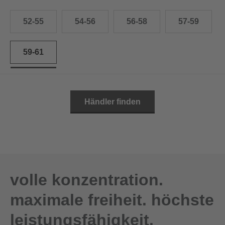
52-55
54-56
56-58
57-59
59-61
Händler finden
volle konzentration.
maximale freiheit. höchste
leistungsfähigkeit.