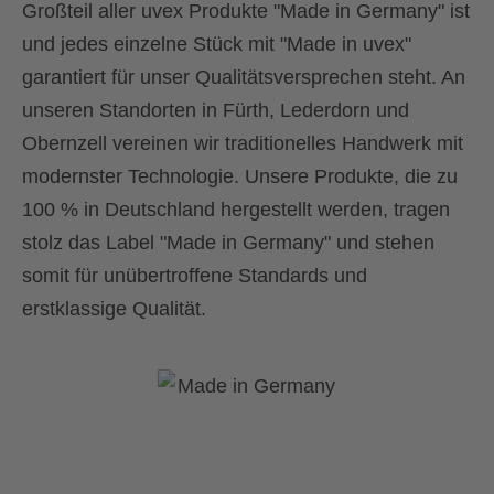
Großteil aller uvex Produkte "Made in Germany" ist
und jedes einzelne Stück mit "Made in uvex"
garantiert für unser Qualitätsversprechen steht. An
unseren Standorten in Fürth, Lederdorn und
Obernzell vereinen wir traditionelles Handwerk mit
modernster Technologie. Unsere Produkte, die zu
100 % in Deutschland hergestellt werden, tragen
stolz das Label "Made in Germany" und stehen
somit für unübertroffene Standards und
erstklassige Qualität.