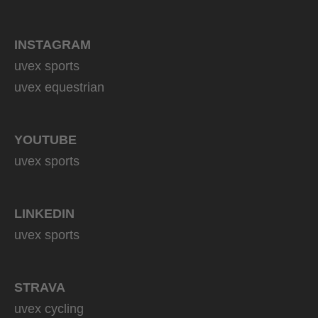
INSTAGRAM
uvex sports
uvex equestrian
YOUTUBE
uvex sports
LINKEDIN
uvex sports
STRAVA
uvex cycling