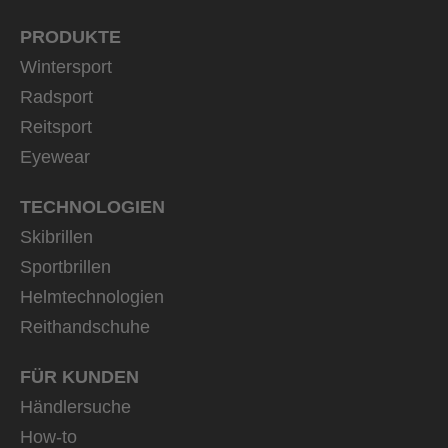
PRODUKTE
Wintersport
Radsport
Reitsport
Eyewear
TECHNOLOGIEN
Skibrillen
Sportbrillen
Helmtechnologien
Reithandschuhe
FÜR KUNDEN
Händlersuche
How-to