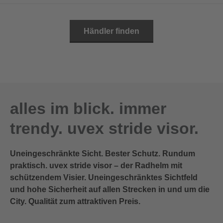
Händler finden
alles im blick. immer
trendy. uvex stride visor.
Uneingeschränkte Sicht. Bester Schutz. Rundum
praktisch. uvex stride visor – der Radhelm mit
schützendem Visier. Uneingeschränktes Sichtfeld
und hohe Sicherheit auf allen Strecken in und um die
City. Qualität zum attraktiven Preis.