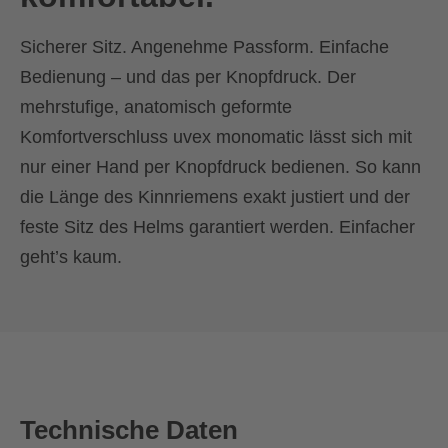
Sicherer Sitz. Angenehme Passform. Einfache
Bedienung – und das per Knopfdruck. Der
mehrstufige, anatomisch geformte
Komfortverschluss uvex monomatic lässt sich mit
nur einer Hand per Knopfdruck bedienen. So kann
die Länge des Kinnriemens exakt justiert und der
feste Sitz des Helms garantiert werden. Einfacher
geht’s kaum.
Technische Daten