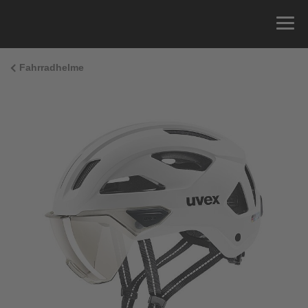
Fahrradhelme