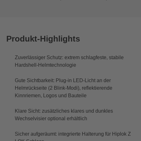
Produkt-Highlights
Zuverlässiger Schutz: extrem schlagfeste, stabile
Hardshell-Helmtechnologie
Gute Sichtbarkeit: Plug-in LED-Licht an der
Helmrückseite (2 Blink-Modi), reflektierende
Kinnriemen, Logos und Bauteile
Klare Sicht: zusätzliches klares und dunkles
Wechselvisier optional erhältlich
Sicher aufgeräumt: integrierte Halterung für Hiplok Z