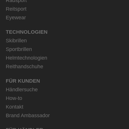
Radsport
Reitsport
Eyewear
TECHNOLOGIEN
Skibrillen
Sportbrillen
Helmtechnologien
Reithandschuhe
FÜR KUNDEN
Händlersuche
How-to
Kontakt
Brand Ambassador