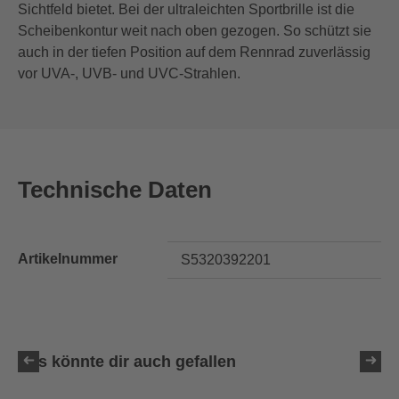
Sichtfeld bietet. Bei der ultraleichten Sportbrille ist die
Scheibenkontur weit nach oben gezogen. So schützt sie
auch in der tiefen Position auf dem Rennrad zuverlässig
vor UVA-, UVB- und UVC-Strahlen.
Technische Daten
Artikelnummer
S5320392201
Das könnte dir auch gefallen