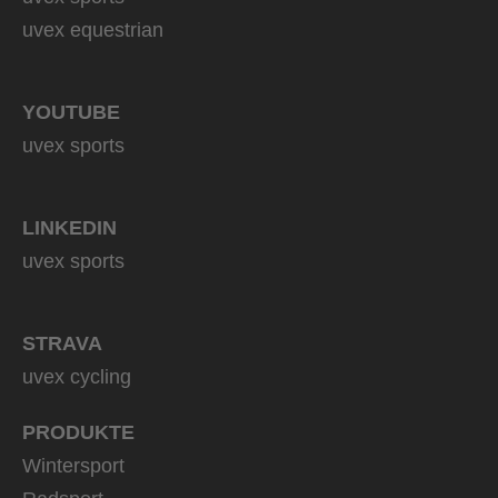
uvex equestrian
YOUTUBE
uvex sports
LINKEDIN
uvex sports
STRAVA
uvex cycling
PRODUKTE
Wintersport