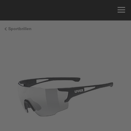
Sportbrillen