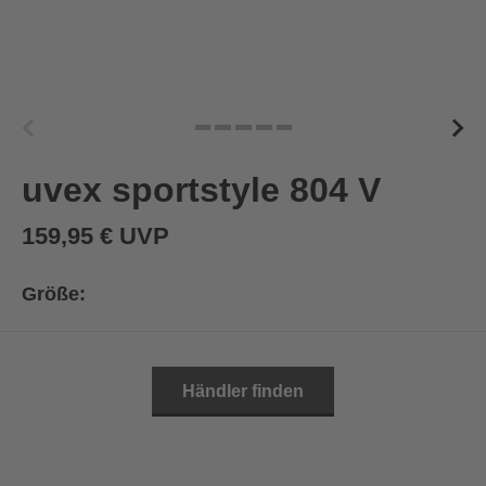
uvex sportstyle 804 V
159,95 € UVP
Größe:
Händler finden