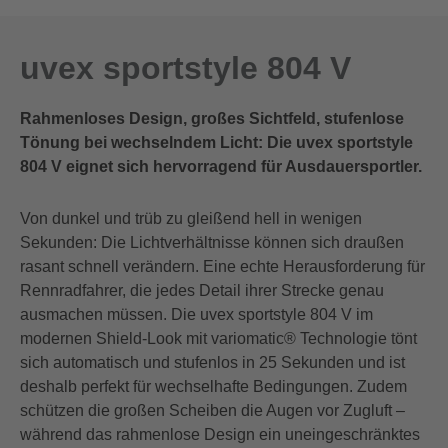
uvex sportstyle 804 V
Rahmenloses Design, großes Sichtfeld, stufenlose
Tönung bei wechselndem Licht: Die uvex sportstyle
804 V eignet sich hervorragend für Ausdauersportler.
Von dunkel und trüb zu gleißend hell in wenigen
Sekunden: Die Lichtverhältnisse können sich draußen
rasant schnell verändern. Eine echte Herausforderung für
Rennradfahrer, die jedes Detail ihrer Strecke genau
ausmachen müssen. Die uvex sportstyle 804 V im
modernen Shield-Look mit variomatic® Technologie tönt
sich automatisch und stufenlos in 25 Sekunden und ist
deshalb perfekt für wechselhafte Bedingungen. Zudem
schützen die großen Scheiben die Augen vor Zugluft –
während das rahmenlose Design ein uneingeschränktes