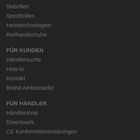
Skibrillen
Sportbrillen
Helmtechnologien
Reithandschuhe
FÜR KUNDEN
Händlersuche
How-to
Kontakt
Brand Ambassador
FÜR HÄNDLER
Händlershop
Downloads
CE Konformitätserklärungen