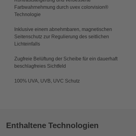
Farbwahrnehmung durch uvex colorvision®
Technologie
Inklusive einem abnehmbaren, magnetischen
Seitenschutz zur Regulierung des seitlichen
Lichteinfalls
Zugfreie Belüftung der Scheibe für ein dauerhaft
beschlagfreies Sichtfeld
100% UVA, UVB, UVC Schutz
Enthaltene Technologien