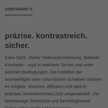
colorvision ®
präzise. kontrastreich.
sicher.
Klare Sicht. Starke Tiefenwahrnehmung. Brillante
Kontraste – egal in welchem Terrain und unter
welchen Bedingungen. Die Farbfilter der
hochwertigen uvex colorvision®-Scheiben machen
es möglich. Weiches, diffuses Licht wird in
präzises, kontrastreiches Licht umgewandelt. Die
hochwertige Durchsicht und Beschlagfreiheit