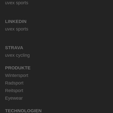
uvex sports
LINKEDIN
uvex sports
STRAVA
uvex cycling
PRODUKTE
Wintersport
Radsport
Reitsport
Eyewear
TECHNOLOGIEN