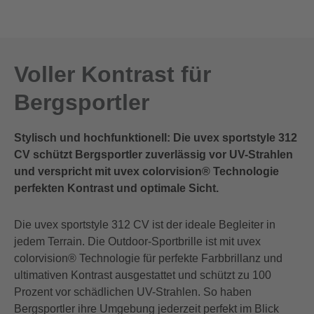
Voller Kontrast für
Bergsportler
Stylisch und hochfunktionell: Die uvex sportstyle 312
CV schützt Bergsportler zuverlässig vor UV-Strahlen
und verspricht mit uvex colorvision® Technologie
perfekten Kontrast und optimale Sicht.
Die uvex sportstyle 312 CV ist der ideale Begleiter in
jedem Terrain. Die Outdoor-Sportbrille ist mit uvex
colorvision® Technologie für perfekte Farbbrillanz und
ultimativen Kontrast ausgestattet und schützt zu 100
Prozent vor schädlichen UV-Strahlen. So haben
Bergsportler ihre Umgebung jederzeit perfekt im Blick