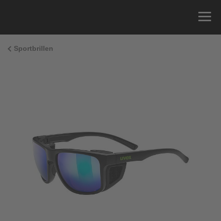
Sportbrillen