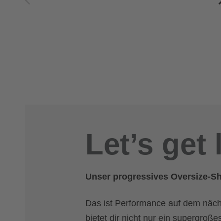
Let’s get 
Unser progressives Oversize-Shi
Das ist Performance auf dem näch
bietet dir nicht nur ein supergroße