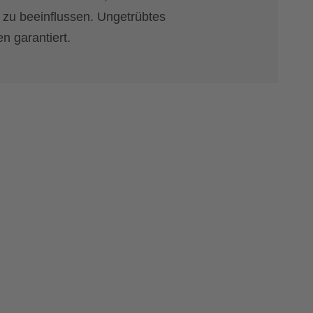
t zu beeinflussen. Ungetrübtes
 garantiert.