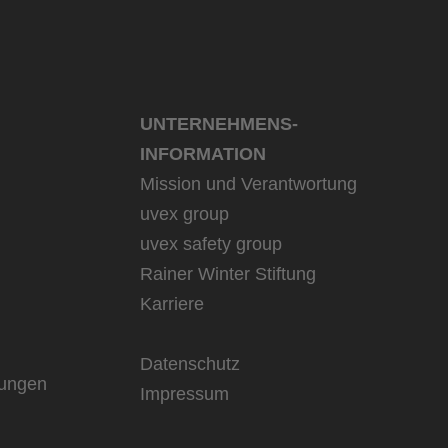
UNTERNEHMENS­
INFORMATION
Mission und Verantwortung
uvex group
uvex safety group
Rainer Winter Stiftung
Karriere
Datenschutz
rungen
Impressum