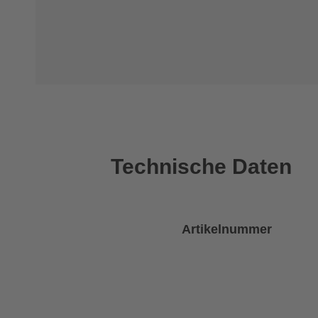
Technische Daten
Artikelnummer