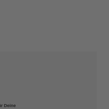
ür Deine