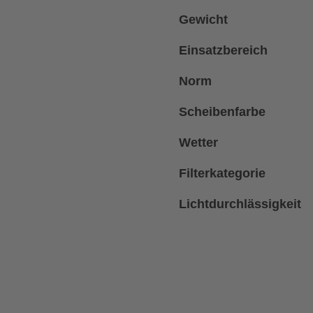
Gewicht
Einsatzbereich
Norm
Scheibenfarbe
Wetter
Filterkategorie
Lichtdurchlässigkeit