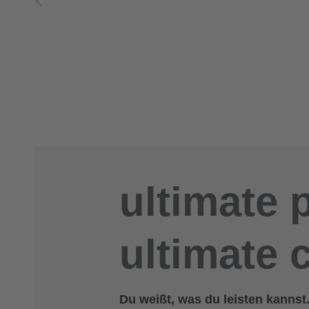
ultimate 
ultimate 
Du weißt, was du leisten kannst