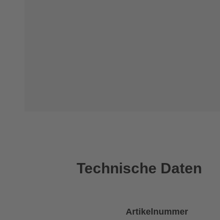
Technische Daten
Artikelnummer