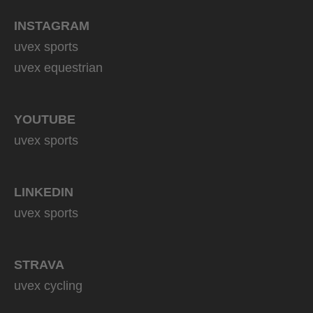
INSTAGRAM
uvex sports
uvex equestrian
YOUTUBE
uvex sports
LINKEDIN
uvex sports
STRAVA
uvex cycling