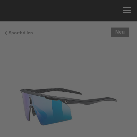
Neu
Sportbrillen