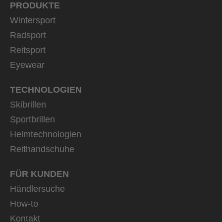
PRODUKTE
Wintersport
Radsport
Reitsport
Eyewear
TECHNOLOGIEN
Skibrillen
Sportbrillen
Helmtechnologien
Reithandschuhe
FÜR KUNDEN
Händlersuche
How-to
Kontakt