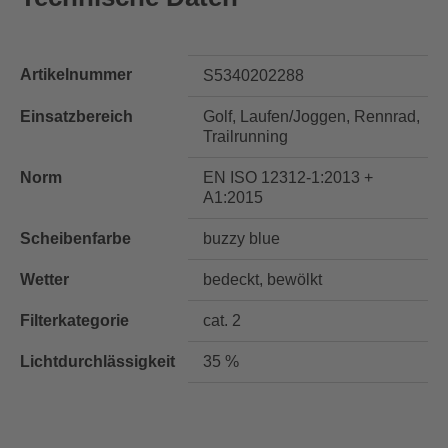
Artikelnummer
S5340202288
Einsatzbereich
Golf, Laufen/Joggen, Rennrad,
Trailrunning
Norm
EN ISO 12312-1:2013 +
A1:2015
Scheibenfarbe
buzzy blue
Wetter
bedeckt, bewölkt
Filterkategorie
cat. 2
Lichtdurchlässigkeit
35 %