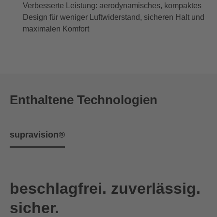
Verbesserte Leistung: aerodynamisches, kompaktes
Design für weniger Luftwiderstand, sicheren Halt und
maximalen Komfort
Enthaltene Technologien
supravision®
beschlagfrei. zuverlässig.
sicher.