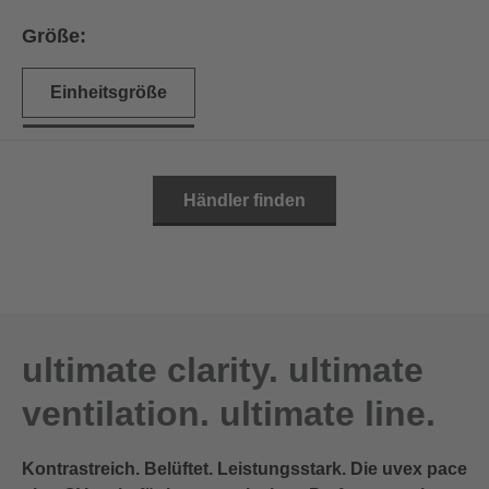
Größe:
Einheitsgröße
Händler finden
ultimate clarity. ultimate
ventilation. ultimate line.
Kontrastreich. Belüftet. Leistungsstark. Die uvex pace