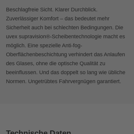
Beschlagfreie Sicht. Klarer Durchblick.
Zuverlässiger Komfort – das bedeutet mehr
Sicherheit auch bei schlechten Bedingungen. Die
uvex supravision®-Scheibentechnologie macht es
möglich. Eine spezielle Anti-fog-
Oberflächenbeschichtung verhindert das Anlaufen
des Glases, ohne die optische Qualität zu
beeinflussen. Und das doppelt so lang wie übliche
Normen. Ungetrübtes Fahrvergnügen garantiert.
Technische Daten