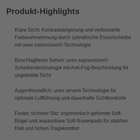
Produkt-Highlights
Klare Sicht: Kontraststeigerung und verbesserte
Farbwahrnehmung durch zylindrische Einzelscheibe
mit uvex colorvision®-Technologie
Beschlagfreies Sehen: uvex supravision®-
Scheibentechnologie mit Anti-Fog-Beschichtung für
ungetrübte Sicht
Augenfreundlich: uvex airvent-Technologie für
optimale Luftführung und dauerhafte Sichtkontrolle
Fester, sicherer Sitz: ergonomisch geformte Soft-
Bügel und anpassbare Soft-Nasenpads für stabilen
Halt und hohen Tragekomfort