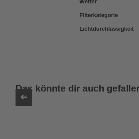
Wetter
Filterkategorie
Lichtdurchlässigkeit
Das könnte dir auch gefalle