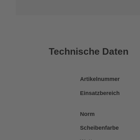
Technische Daten
Artikelnummer
Einsatzbereich
Norm
Scheibenfarbe