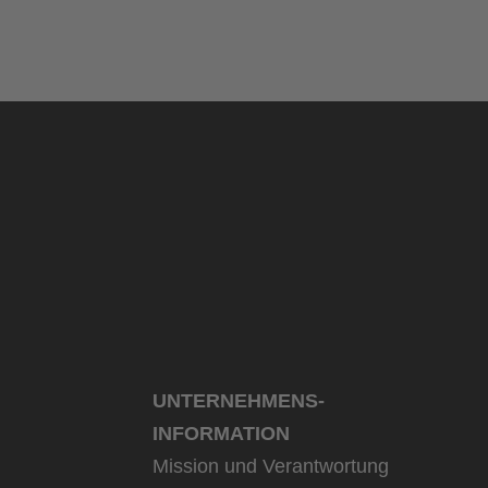
UNTERNEHMENS­
INFORMATION
Mission und Verantwortung