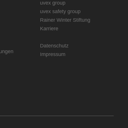
uvex group
uvex safety group
Rainer Winter Stiftung
Karriere
Datenschutz
rungen
Impressum