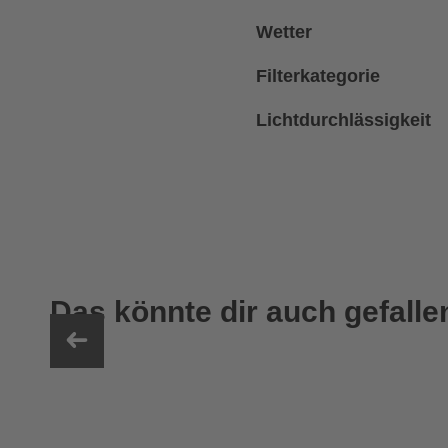
Wetter
Filterkategorie
Lichtdurchlässigkeit
Das könnte dir auch gefalle