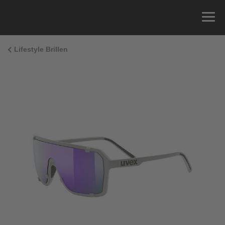
Lifestyle Brillen