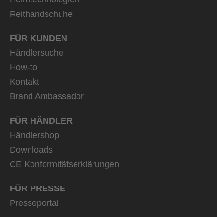
Reithandschuhe
FÜR KUNDEN
Händlersuche
How-to
Kontakt
Brand Ambassador
FÜR HÄNDLER
Händlershop
Downloads
CE Konformitätserklärungen
FÜR PRESSE
Presseportal