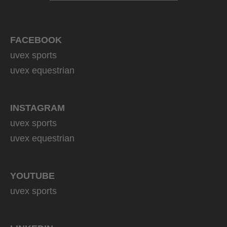
FACEBOOK
uvex sports
uvex equestrian
INSTAGRAM
uvex sports
uvex equestrian
YOUTUBE
uvex sports