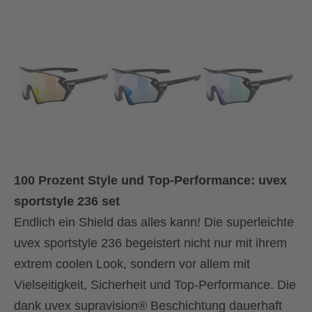
100 Prozent Style und Top-Performance: uvex
sportstyle 236 set
Endlich ein Shield das alles kann! Die superleichte
uvex sportstyle 236 begeistert nicht nur mit ihrem
extrem coolen Look, sondern vor allem mit
Vielseitigkeit, Sicherheit und Top-Performance. Die
dank uvex supravision® Beschichtung dauerhaft