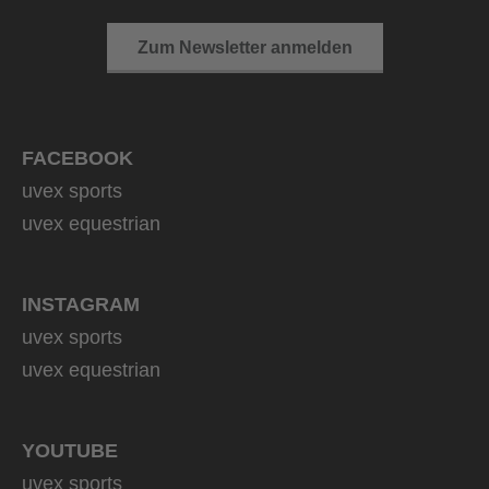
Zum Newsletter anmelden
FACEBOOK
uvex sports
uvex equestrian
INSTAGRAM
uvex sports
uvex equestrian
YOUTUBE
uvex sports