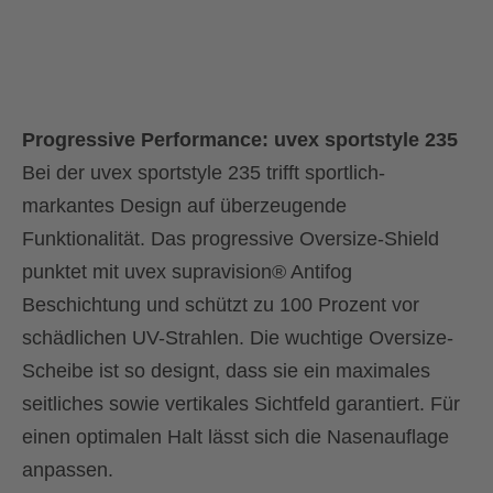
Progressive Performance: uvex sportstyle 235
Bei der uvex sportstyle 235 trifft sportlich-
markantes Design auf überzeugende
Funktionalität. Das progressive Oversize-Shield
punktet mit uvex supravision® Antifog
Beschichtung und schützt zu 100 Prozent vor
schädlichen UV-Strahlen. Die wuchtige Oversize-
Scheibe ist so designt, dass sie ein maximales
seitliches sowie vertikales Sichtfeld garantiert. Für
einen optimalen Halt lässt sich die Nasenauflage
anpassen.