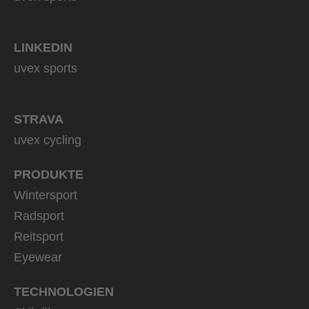
LINKEDIN
uvex sports
STRAVA
uvex cycling
PRODUKTE
Wintersport
Radsport
Reitsport
Eyewear
TECHNOLOGIEN