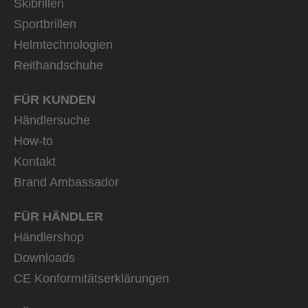
Skibrillen
Sportbrillen
Helmtechnologien
Reithandschuhe
FÜR KUNDEN
Händlersuche
How-to
Kontakt
Brand Ambassador
FÜR HÄNDLER
Händlershop
Downloads
CE Konformitätserklärungen