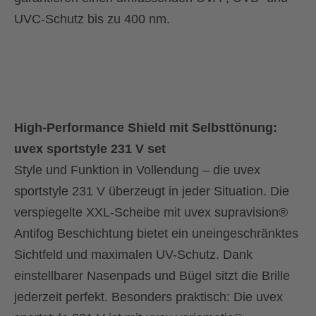
UVC-Schutz bis zu 400 nm.
High-Performance Shield mit Selbsttönung:
uvex sportstyle 231 V set
Style und Funktion in Vollendung – die uvex
sportstyle 231 V überzeugt in jeder Situation. Die
verspiegelte XXL-Scheibe mit uvex supravision®
Antifog Beschichtung bietet ein uneingeschränktes
Sichtfeld und maximalen UV-Schutz. Dank
einstellbarer Nasenpads und Bügel sitzt die Brille
jederzeit perfekt. Besonders praktisch: Die uvex