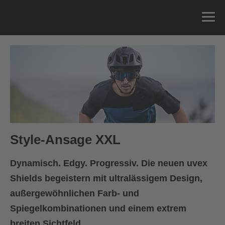
Style-Ansage XXL
Dynamisch. Edgy. Progressiv. Die neuen uvex
Shields begeistern mit ultralässigem Design,
außergewöhnlichen Farb- und
Spiegelkombinationen und einem extrem
breiten Sichtfeld.