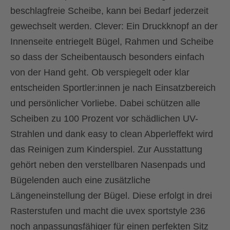
beschlagfreie Scheibe, kann bei Bedarf jederzeit
gewechselt werden. Clever: Ein Druckknopf an der
Innenseite entriegelt Bügel, Rahmen und Scheibe
so dass der Scheibentausch besonders einfach
von der Hand geht. Ob verspiegelt oder klar
entscheiden Sportler:innen je nach Einsatzbereich
und persönlicher Vorliebe. Dabei schützen alle
Scheiben zu 100 Prozent vor schädlichen UV-
Strahlen und dank easy to clean Abperleffekt wird
das Reinigen zum Kinderspiel. Zur Ausstattung
gehört neben den verstellbaren Nasenpads und
Bügelenden auch eine zusätzliche
Längeneinstellung der Bügel. Diese erfolgt in drei
Rasterstufen und macht die uvex sportstyle 236
noch anpassungsfähiger für einen perfekten Sitz