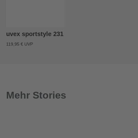
uvex sportstyle 231
119,95 € UVP
Mehr Stories