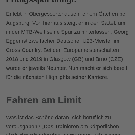
Er lebt in Obergessertshausen, einem Örtchen bei
Augsburg. Von hier aus steigt er in den Sattel, um
in der MTB-Welt seine Spur zu hinterlassen: Georg
Egger ist zweifacher Deutscher U23-Meister im
Cross Country. Bei den Europameisterschaften
2018 und 2019 in Glasgow (GB) und Brno (CZE)
wurde er jeweils Neunter. Nun macht er sich bereit
für die nächsten Highlights seiner Karriere.
Fahren am Limit
Was ist das Schöne daran, sich beruflich zu
verausgaben? „Das Trainieren am körperlichen