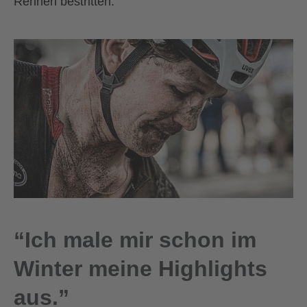
Rennen bestritten.“
“Ich male mir schon im
Winter meine Highlights
aus.”