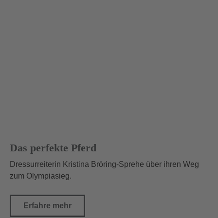
Das perfekte Pferd
Dressurreiterin Kristina Bröring-Sprehe über ihren Weg
zum Olympiasieg.
Erfahre mehr