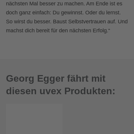
nächsten Mal besser zu machen. Am Ende ist es
doch ganz einfach: Du gewinnst. Oder du lernst.
So wirst du besser. Baust Selbstvertrauen auf. Und
machst dich bereit für den nächsten Erfolg.“
Georg Egger fährt mit
diesen uvex Produkten: