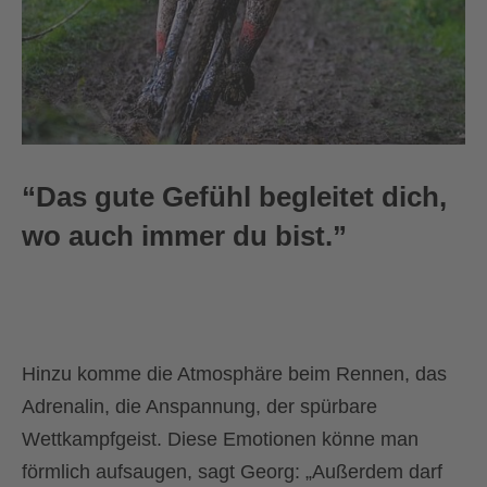
“Das gute Gefühl begleitet dich,
wo auch immer du bist.”
Hinzu komme die Atmosphäre beim Rennen, das
Adrenalin, die Anspannung, der spürbare
Wettkampfgeist. Diese Emotionen könne man
förmlich aufsaugen, sagt Georg: „Außerdem darf