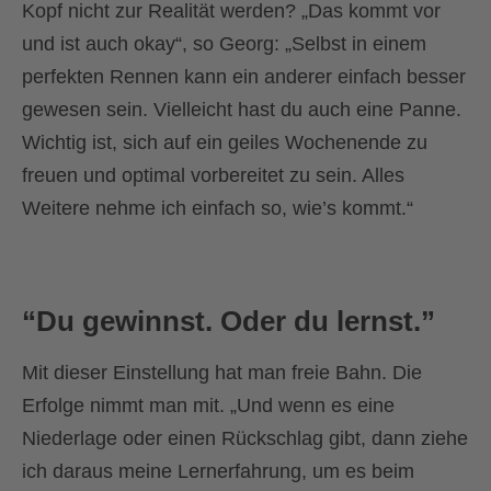
Kopf nicht zur Realität werden? „Das kommt vor
und ist auch okay“, so Georg: „Selbst in einem
perfekten Rennen kann ein anderer einfach besser
gewesen sein. Vielleicht hast du auch eine Panne.
Wichtig ist, sich auf ein geiles Wochenende zu
freuen und optimal vorbereitet zu sein. Alles
Weitere nehme ich einfach so, wie’s kommt.“
“Du gewinnst. Oder du lernst.”
Mit dieser Einstellung hat man freie Bahn. Die
Erfolge nimmt man mit. „Und wenn es eine
Niederlage oder einen Rückschlag gibt, dann ziehe
ich daraus meine Lernerfahrung, um es beim