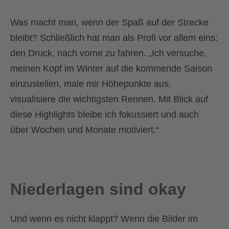
Was macht man, wenn der Spaß auf der Strecke
bleibt? Schließlich hat man als Profi vor allem eins:
den Druck, nach vorne zu fahren. „Ich versuche,
meinen Kopf im Winter auf die kommende Saison
einzustellen, male mir Höhepunkte aus,
visualisiere die wichtigsten Rennen. Mit Blick auf
diese Highlights bleibe ich fokussiert und auch
über Wochen und Monate motiviert.“
Niederlagen sind okay
Und wenn es nicht klappt? Wenn die Bilder im