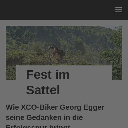
Fest im
Sattel
Wie XCO-Biker Georg Egger
seine Gedanken in die
Erfolgsspur bringt.