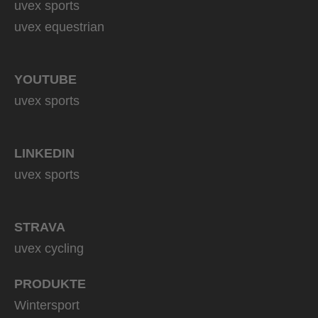
uvex sports
uvex equestrian
YOUTUBE
uvex sports
LINKEDIN
uvex sports
STRAVA
uvex cycling
PRODUKTE
Wintersport