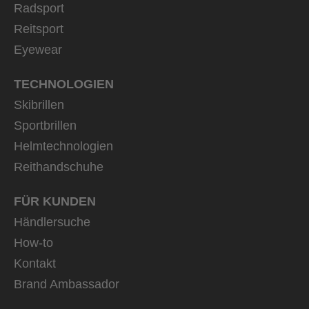
Radsport
Reitsport
Eyewear
TECHNOLOGIEN
Skibrillen
Sportbrillen
Helmtechnologien
Reithandschuhe
FÜR KUNDEN
Händlersuche
How-to
Kontakt
Brand Ambassador