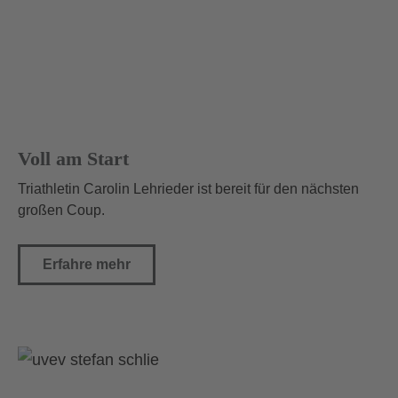
Voll am Start
Triathletin Carolin Lehrieder ist bereit für den nächsten
großen Coup.
Erfahre mehr