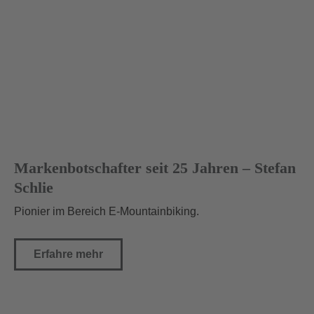
Markenbotschafter seit 25 Jahren – Stefan
Schlie
Pionier im Bereich E-Mountainbiking.
Erfahre mehr