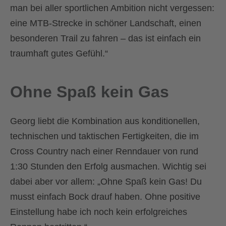
man bei aller sportlichen Ambition nicht vergessen:
eine MTB-Strecke in schöner Landschaft, einen
besonderen Trail zu fahren – das ist einfach ein
traumhaft gutes Gefühl.“
Ohne Spaß kein Gas
Georg liebt die Kombination aus konditionellen,
technischen und taktischen Fertigkeiten, die im
Cross Country nach einer Renndauer von rund
1:30 Stunden den Erfolg ausmachen. Wichtig sei
dabei aber vor allem: „Ohne Spaß kein Gas! Du
musst einfach Bock drauf haben. Ohne positive
Einstellung habe ich noch kein erfolgreiches