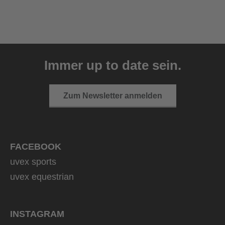
Immer up to date sein.
Zum Newsletter anmelden
FACEBOOK
uvex sports
uvex equestrian
INSTAGRAM