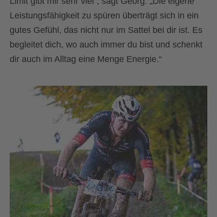
Limit gibt mir sehr viel“, sagt Georg. „Die eigene
Leistungsfähigkeit zu spüren überträgt sich in ein
gutes Gefühl, das nicht nur im Sattel bei dir ist. Es
begleitet dich, wo auch immer du bist und schenkt
dir auch im Alltag eine Menge Energie.“