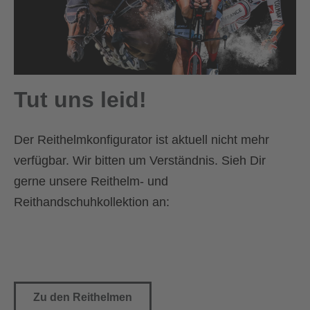
Tut uns leid!
Der Reithelmkonfigurator ist aktuell nicht mehr
verfügbar. Wir bitten um Verständnis. Sieh Dir
gerne unsere Reithelm- und
Reithandschuhkollektion an:
Zu den Reithelmen