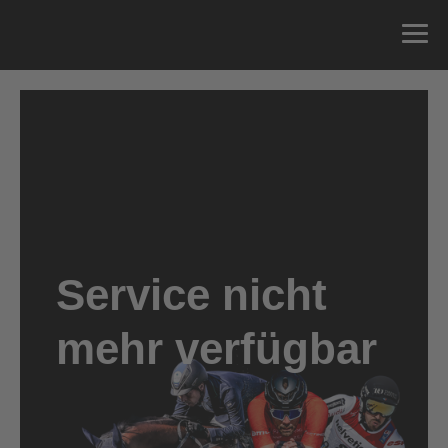
Service nicht
mehr verfügbar