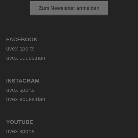
Zum Newsletter anmelden
FACEBOOK
uvex sports
uvex equestrian
INSTAGRAM
uvex sports
uvex equestrian
YOUTUBE
uvex sports