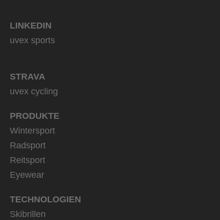
LINKEDIN
uvex sports
STRAVA
uvex cycling
PRODUKTE
Wintersport
Radsport
Reitsport
Eyewear
TECHNOLOGIEN
Skibrillen