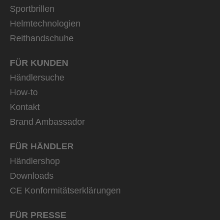
Sportbrillen
Helmtechnologien
Reithandschuhe
FÜR KUNDEN
Händlersuche
How-to
Kontakt
Brand Ambassador
FÜR HÄNDLER
Händlershop
Downloads
CE Konformitätserklärungen
FÜR PRESSE