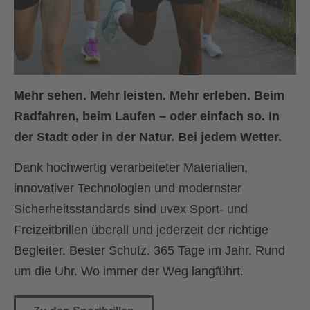
Mehr sehen. Mehr leisten. Mehr erleben. Beim
Radfahren, beim Laufen – oder einfach so. In
der Stadt oder in der Natur. Bei jedem Wetter.
Dank hochwertig verarbeiteter Materialien,
innovativer Technologien und modernster
Sicherheitsstandards sind uvex Sport- und
Freizeitbrillen überall und jederzeit der richtige
Begleiter. Bester Schutz. 365 Tage im Jahr. Rund
um die Uhr. Wo immer der Weg langführt.