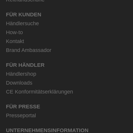
FÜR KUNDEN
Händlersuche
How-to
Kontakt
Brand Ambassador
FÜR HÄNDLER
Händlershop
Downloads
CE Konformitätserklärungen
FÜR PRESSE
Presseportal
UNTERNEHMENS­INFORMATION